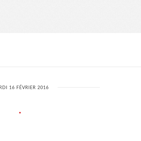
DI 16 FÉVRIER 2016
.