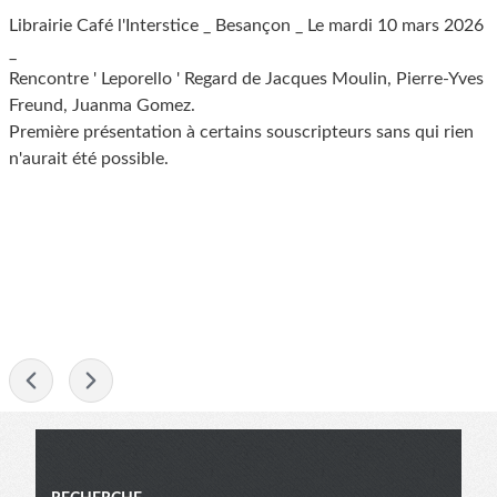
Librairie Café l'Interstice _ Besançon _ Le mardi 10 mars 2026
_
Rencontre ' Leporello ' Regard de Jacques Moulin, Pierre-Yves
Freund, Juanma Gomez.
Première présentation à certains souscripteurs sans qui rien
n'aurait été possible.
-