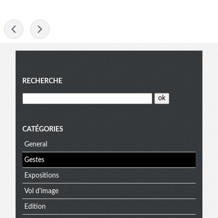
-
Menu
RECHERCHE
CATÉGORIES
General
Gestes
Expositions
Vol d'image
Edition