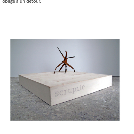
oblige à un détour.