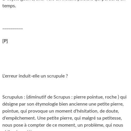
temps.
__________
[P]
L'erreur induit-elle un scrupule ?
Scrupulus : (diminutif de Scrupus : pierre pointue, roche ) qui
désigne par son étymologie bien ancienne une petite pierre,
pointue, qui provoque un moment d'hésitation, de doute,
d'empêchement. Une petite pierre, qui malgré sa petitesse,
nous pose à compter de ce moment, un problème, qui nous