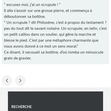
“ excusez-moi, j’ai un scrupule ! “
Il alla s’assoir sur une grosse pierre, et commença à
déboutonner sa bottine.
“ Un scrupule ? dit Philoxène, c’est à propos du testament ?
pas du tout dit le savant notaire. Un scrupule, en latin, c’est
un petit caillou dans un soulier, qui gêne la marche et
blesse le pied. C’est par une métaphore charmante que
nous avons donné à ce mot un sens moral.”
Ce disant, il secouait sa bottine, d’où tomba un minuscule
grain de gravier.
-
Menu
RECHERCHE