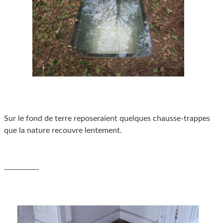
Sur le fond de terre reposeraient quelques chausse-trappes
que la nature recouvre lentement.
__________