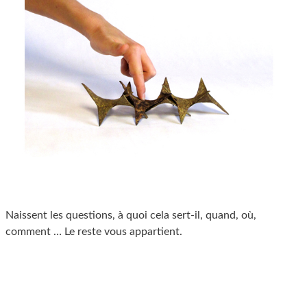
Naissent les questions, à quoi cela sert-il, quand, où,
comment … Le reste vous appartient.