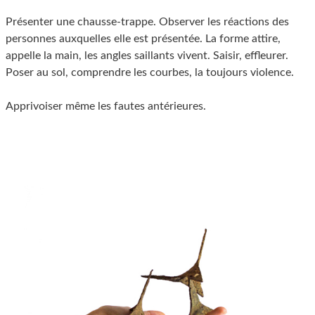
Présenter une chausse-trappe. Observer les réactions des
personnes auxquelles elle est présentée. La forme attire,
appelle la main, les angles saillants vivent. Saisir, effleurer.
Poser au sol, comprendre les courbes, la toujours violence.
Apprivoiser même les fautes antérieures.