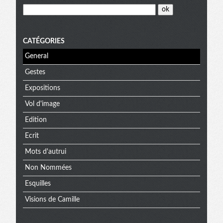
CATÉGORIES
General
Gestes
Expositions
Vol d'image
Edition
Ecrit
Mots d'autrui
Non Nommées
Esquilles
Visions de Camille