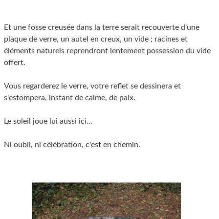
Et une fosse creusée dans la terre serait recouverte d'une
plaque de verre, un autel en creux, un vide ; racines et
éléments naturels reprendront lentement possession du vide
offert.
Vous regarderez le verre, votre reflet se dessinera et
s'estompera, instant de calme, de paix.
Le soleil joue lui aussi ici...
Ni oubli, ni célébration, c'est en chemin.