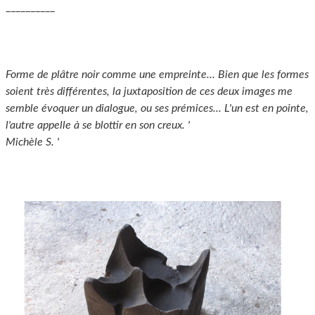
__________
Forme de plâtre noir comme une empreinte... Bien que les formes
soient très différentes, la juxtaposition de ces deux images me
semble évoquer un dialogue, ou ses prémices... L'un est en pointe,
l'autre appelle à se blottir en son creux. '
Michèle S. '