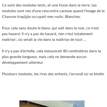
Ce sont des modules lents, et une fosse dans la terre. Les
modules sont nés d'une rencontre caresse quand l'image de la
Chausse-trap[p]e occupait mes nuits. Blanches.
Pour cela sans doute le blanc qui naît dans le noir, ce n'est
pas hasard. Il n'y a pas de hasard, rien n'est totalement
maîtrisé ; où serait la vie dans la maîtrise de tout …
Il n'y a pas d'échelle, cela mesurerait 80 centimètres dans la
plus grande longueur, mais cela ne demande aucun
développement ultérieur.
Plusieurs modules, les rires des enfants, l'arrondi où se blottir.