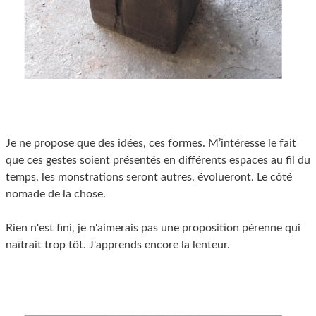
Je ne propose que des idées, ces formes. M’intéresse le fait
que ces gestes soient présentés en différents espaces au fil du
temps, les monstrations seront autres, évolueront. Le côté
nomade de la chose.
Rien n'est fini, je n'aimerais pas une proposition pérenne qui
naîtrait trop tôt. J'apprends encore la lenteur.