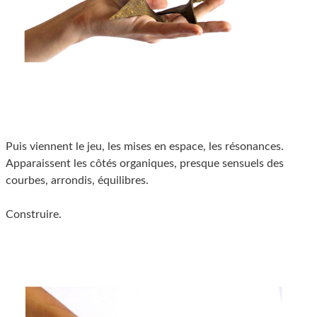
Puis viennent le jeu, les mises en espace, les résonances.
Apparaissent les côtés organiques, presque sensuels des
courbes, arrondis, équilibres.
Construire.