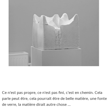
Ce n'est pas propre, ce n'est pas fini, c'est en chemin. Cela
parle peut être, cela pourrait être de belle matière, une fonte
de verre, la matière dirait autre chose …