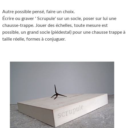
Autre possible pensé, faire un choix.
Écrire ou graver ' Scrupule' sur un socle, poser sur lui une
chausse-trappe. Jouer des échelles, toute mesure est
possible, un grand socle (piédestal) pour une chausse trappe à
taille réelle, formes à conjuguer.