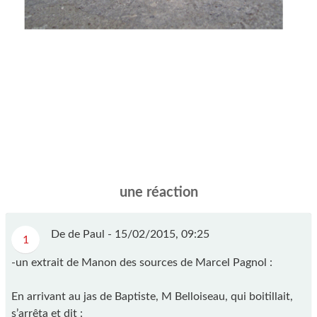
une réaction
De de Paul -
15/02/2015, 09:25
1
-un extrait de Manon des sources de Marcel Pagnol :
En arrivant au jas de Baptiste, M Belloiseau, qui boitillait,
s’arrêta et dit :