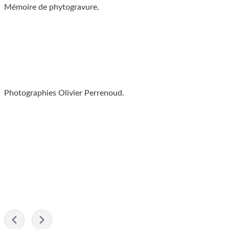
Mémoire de phytogravure.
Photographies Olivier Perrenoud.
-