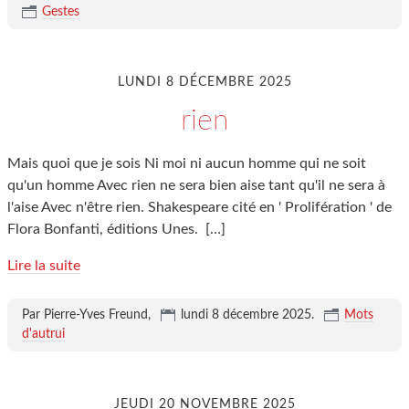
Gestes
LUNDI 8 DÉCEMBRE 2025
rien
Mais quoi que je sois Ni moi ni aucun homme qui ne soit
qu'un homme Avec rien ne sera bien aise tant qu'il ne sera à
l'aise Avec n'être rien. Shakespeare cité en ' Prolifération ' de
Flora Bonfanti, éditions Unes.
[…]
Lire la suite
Par Pierre-Yves Freund,
lundi 8 décembre 2025
.
Mots
d'autrui
JEUDI 20 NOVEMBRE 2025