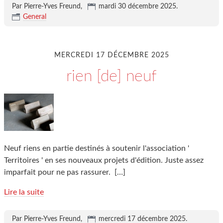
Par Pierre-Yves Freund,
mardi 30 décembre 2025
.
General
MERCREDI 17 DÉCEMBRE 2025
rien [de] neuf
Neuf riens en partie destinés à soutenir l'association '
Territoires ' en ses nouveaux projets d'édition. Juste assez
imparfait pour ne pas rassurer.
[…]
Lire la suite
Par Pierre-Yves Freund,
mercredi 17 décembre 2025
.