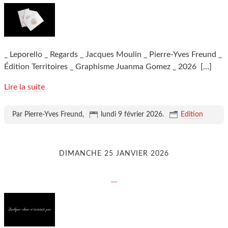
_ Leporello _ Regards _ Jacques Moulin _ Pierre-Yves Freund _
Édition Territoires _ Graphisme Juanma Gomez _ 2026
[…]
Lire la suite
Par Pierre-Yves Freund,
lundi 9 février 2026
.
Edition
DIMANCHE 25 JANVIER 2026
_