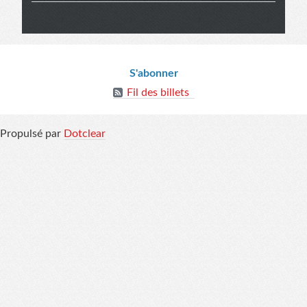
Informations
S'abonner
Fil des billets
Propulsé par
Dotclear