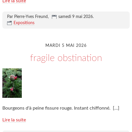
Lire la suite
Par Pierre-Yves Freund,
samedi 9 mai 2026
.
Expositions
MARDI 5 MAI 2026
fragile obstination
Bourgeons d'à peine fissure rouge. Instant chiffonné.
[…]
Lire la suite