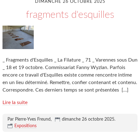
DIMANCHE 26 OCTOBRE 2025
fragments d'esquilles
_ Fragments d'Esquilles _ La Filature _ 71 _ Varennes sous Dun
_ 18 et 19 octobre. Commissariat Fanny Wyzlan. Parfois
encore ce travail d'Esquilles existe comme rencontre intime
en un lieu déterminé. Remettre, confier contenant et contenu.
Correspondre. Ces derniers temps se sont présentées
[…]
Lire la suite
Par Pierre-Yves Freund,
dimanche 26 octobre 2025
.
Expositions