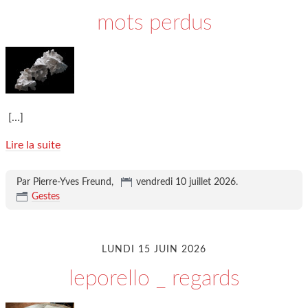
mots perdus
[…]
Lire la suite
Par Pierre-Yves Freund,
vendredi 10 juillet 2026
.
Gestes
LUNDI 15 JUIN 2026
leporello _ regards