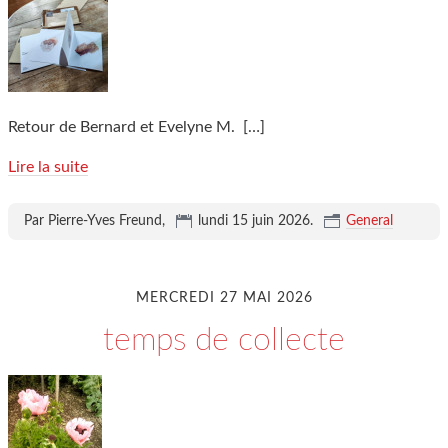
Retour de Bernard et Evelyne M.
[…]
Lire la suite
Par Pierre-Yves Freund,
lundi 15 juin 2026
.
General
MERCREDI 27 MAI 2026
temps de collecte