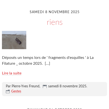
SAMEDI 8 NOVEMBRE 2025
riens
Déposés un temps lors de ' fragments d'esquilles ' à La
Filature _ octobre 2025.
[…]
Lire la suite
Par Pierre-Yves Freund,
samedi 8 novembre 2025
.
Gestes