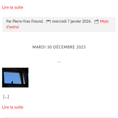
Lire la suite
Par Pierre-Yves Freund,
mercredi 7 janvier 2026
.
Mots
d'autrui
MARDI 30 DÉCEMBRE 2025
_
[…]
Lire la suite