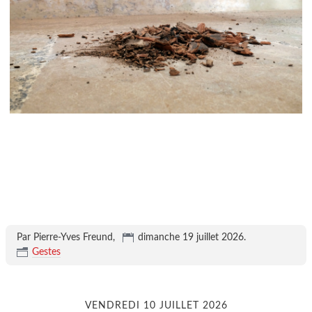
Par Pierre-Yves Freund,
dimanche 19 juillet 2026
.
Gestes
VENDREDI 10 JUILLET 2026