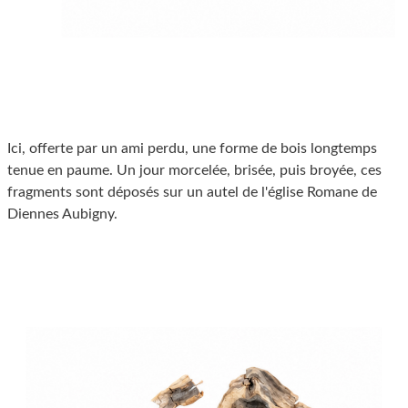
Ici, offerte par un ami perdu, une forme de bois longtemps
tenue en paume. Un jour morcelée, brisée, puis broyée, ces
fragments sont déposés sur un autel de l'église Romane de
Diennes Aubigny.