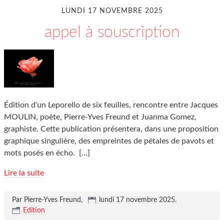
LUNDI 17 NOVEMBRE 2025
appel à souscription
Édition d'un Leporello de six feuilles, rencontre entre Jacques
MOULIN, poète, Pierre-Yves Freund et Juanma Gomez,
graphiste. Cette publication présentera, dans une proposition
graphique singulière, des empreintes de pétales de pavots et
mots posés en écho.
[…]
Lire la suite
Par Pierre-Yves Freund,
lundi 17 novembre 2025
.
Edition