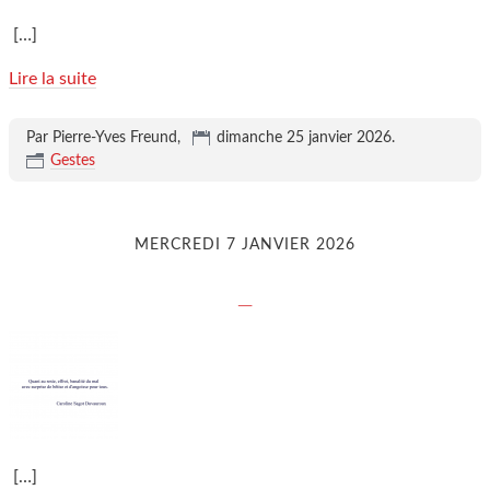
[…]
Lire la suite
Par Pierre-Yves Freund,
dimanche 25 janvier 2026
.
Gestes
MERCREDI 7 JANVIER 2026
_
[…]