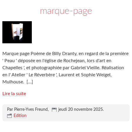
marque-page
Marque page Poème de Billy Dranty, en regard de la première
' Peau ' déposée en l'église de Rochejean, lors d'art en
Chapelles ', et photographiée par Gabriel Vieille. Réalisation
en l' Atelier ' Le Réverbère ', Laurent et Sophie Weigel,
Mulhouse.
[…]
Lire la suite
Par Pierre-Yves Freund,
jeudi 20 novembre 2025
.
Edition