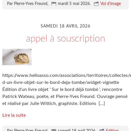
Par Pierre-Yves Freund,
mardi 5 mai 2026
.
Vol d'image
SAMEDI 18 AVRIL 2026
appel à souscription
https://www.helloasso.com/associations/territoires/collectes/
d-un-livre-objet-sur-le-bord-deja-tombe/widget-vignette
Édition d'un livre objet ' Sur le bord déjà tombé ', rencontre
Patrick Wateau, poète, et Pierre-Yves Freund. Ouvrage pensé
et réalisé par Julie Wittich, graphiste. Editions
[…]
Lire la suite