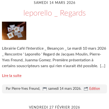
SAMEDI 14 MARS 2026
leporello _ Regards
Librairie Café l'Interstice _ Besançon _ Le mardi 10 mars 2026
_ Rencontre ' Leporello ' Regard de Jacques Moulin, Pierre-
Yves Freund, Juanma Gomez. Première présentation à
certains souscripteurs sans qui rien n'aurait été possible.
[…]
Lire la suite
Par Pierre-Yves Freund,
samedi 14 mars 2026
.
Edition
VENDREDI 27 FÉVRIER 2026