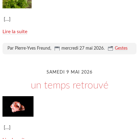
[…]
Lire la suite
Par Pierre-Yves Freund,
mercredi 27 mai 2026
.
Gestes
SAMEDI 9 MAI 2026
un temps retrouvé
[…]