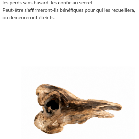
les perds sans hasard, les confie au secret.
Peut-être s'affirmeront-ils bénéfiques pour qui les recueillera,
ou demeureront éteints.