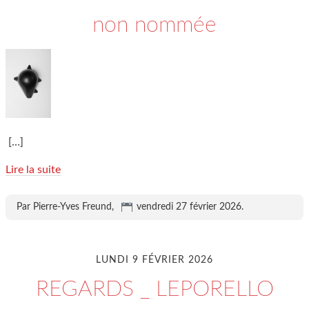
non nommée
[…]
Lire la suite
Par Pierre-Yves Freund,
vendredi 27 février 2026
.
LUNDI 9 FÉVRIER 2026
REGARDS _ LEPORELLO